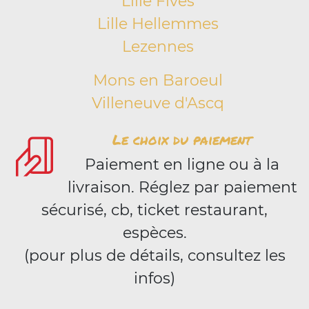
Lille Fives
Lille Hellemmes
Lezennes
Mons en Baroeul
Villeneuve d'Ascq
Le choix du paiement
Paiement en ligne ou à la
livraison. Réglez par paiement
sécurisé, cb, ticket restaurant,
espèces.
(pour plus de détails, consultez les
infos)