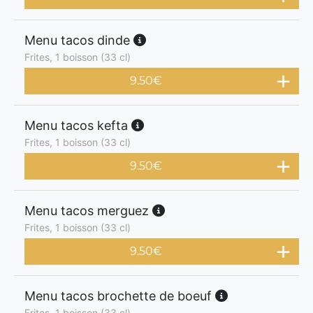
Menu tacos dinde
Frites, 1 boisson (33 cl)
9.50
€
Menu tacos kefta
Frites, 1 boisson (33 cl)
9.50
€
Menu tacos merguez
Frites, 1 boisson (33 cl)
9.50
€
Menu tacos brochette de boeuf
Frites, 1 boisson (33 cl)