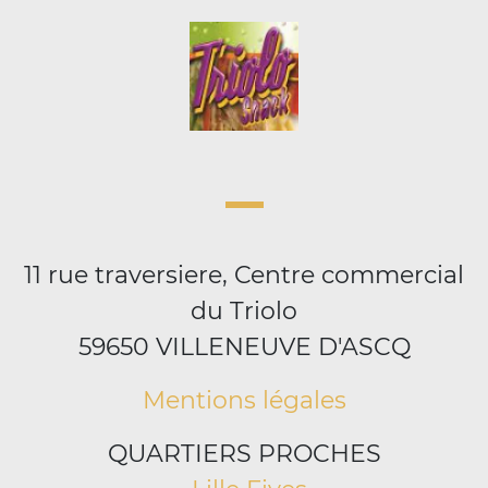
11 rue traversiere, Centre commercial
du Triolo
59650 VILLENEUVE D'ASCQ
Mentions légales
QUARTIERS PROCHES