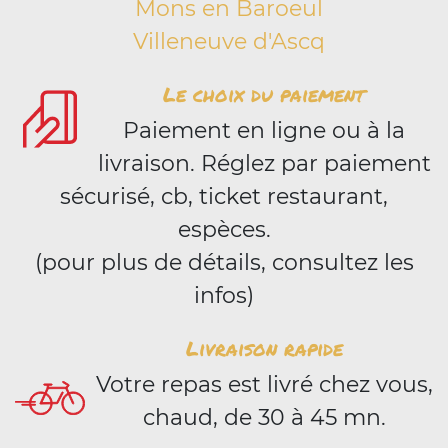
Mons en Baroeul
Villeneuve d'Ascq
Le choix du paiement
Paiement en ligne ou à la
livraison. Réglez par paiement
sécurisé, cb, ticket restaurant,
espèces.
(pour plus de détails, consultez les
infos)
Livraison rapide
Votre repas est livré chez vous,
chaud, de 30 à 45 mn.