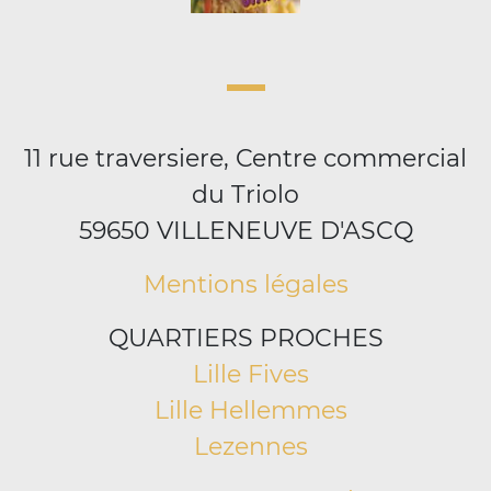
11 rue traversiere, Centre commercial
du Triolo
59650 VILLENEUVE D'ASCQ
Mentions légales
QUARTIERS PROCHES
Lille Fives
Lille Hellemmes
Lezennes