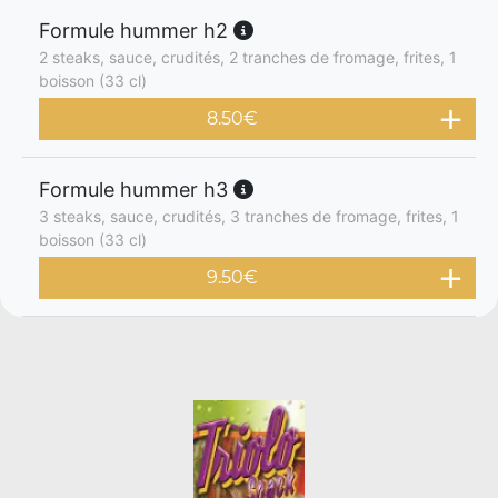
Formule hummer h2
2 steaks, sauce, crudités, 2 tranches de fromage, frites, 1
boisson (33 cl)
8.50
€
Formule hummer h3
3 steaks, sauce, crudités, 3 tranches de fromage, frites, 1
boisson (33 cl)
9.50
€