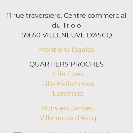
11 rue traversiere, Centre commercial
du Triolo
59650 VILLENEUVE D'ASCQ
Mentions légales
QUARTIERS PROCHES
Lille Fives
Lille Hellemmes
Lezennes
Mons en Baroeul
Villeneuve d'Ascq