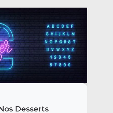
Nos Desserts