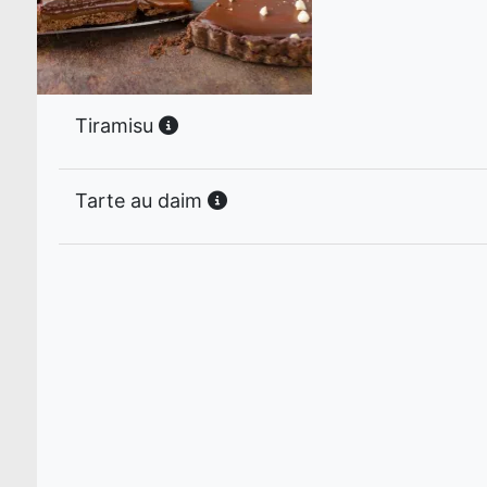
Tiramisu
Tarte au daim