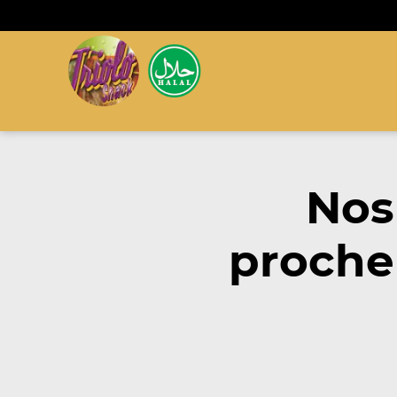
Nos
proche