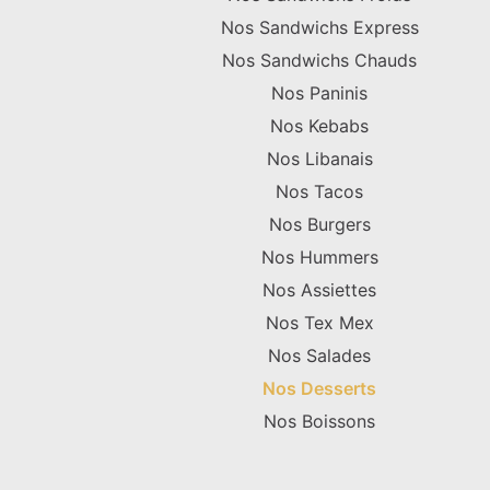
Nos Sandwichs Express
Nos Sandwichs Chauds
Nos Paninis
Nos Kebabs
Nos Libanais
Nos Tacos
Nos Burgers
Nos Hummers
Nos Assiettes
Nos Tex Mex
Nos Salades
Nos Desserts
Nos Boissons