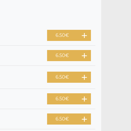
6.50
€
6.50
€
6.50
€
6.50
€
6.50
€