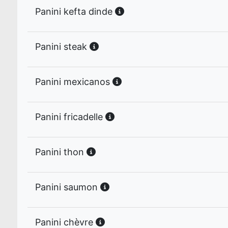
Panini kefta dinde
Panini steak
Panini mexicanos
Panini fricadelle
Panini thon
Panini saumon
Panini chèvre