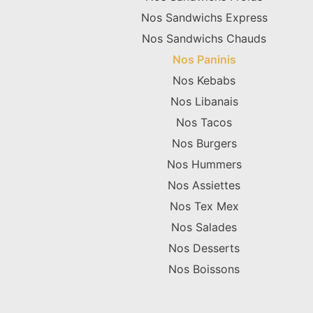
Nos Sandwichs Express
Nos Sandwichs Chauds
Nos Paninis
Nos Kebabs
Nos Libanais
Nos Tacos
Nos Burgers
Nos Hummers
Nos Assiettes
Nos Tex Mex
Nos Salades
Nos Desserts
Nos Boissons