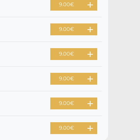
9.00
€
9.00
€
9.00
€
9.00
€
9.00
€
9.00
€