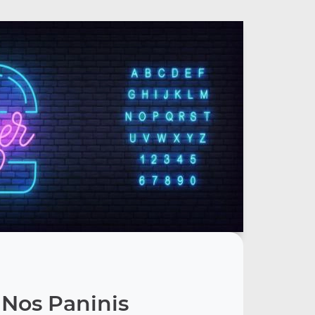
Nos Paninis