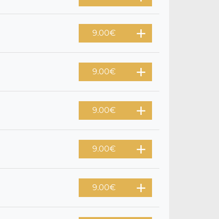
9.00
€
9.00
€
9.00
€
9.00
€
9.00
€