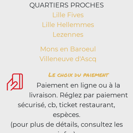
QUARTIERS PROCHES
Lille Fives
Lille Hellemmes
Lezennes
Mons en Baroeul
Villeneuve d'Ascq
Le choix du paiement
Paiement en ligne ou à la
livraison. Réglez par paiement
sécurisé, cb, ticket restaurant,
espèces.
(pour plus de détails, consultez les