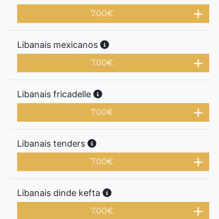
7.00
€
Libanais mexicanos
7.00
€
Libanais fricadelle
7.00
€
Libanais tenders
7.00
€
Libanais dinde kefta
7.00
€