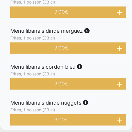
Frites, 1 boisson (33 cl)
9.00
€
Menu libanais dinde merguez
Frites, 1 boisson (33 cl)
9.00
€
Menu libanais cordon bleu
Frites, 1 boisson (33 cl)
9.00
€
Menu libanais dinde nuggets
Frites, 1 boisson (33 cl)
9.00
€