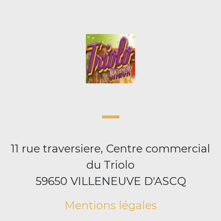
11 rue traversiere, Centre commercial
du Triolo
59650 VILLENEUVE D'ASCQ
Mentions légales