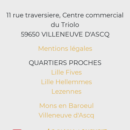
11 rue traversiere, Centre commercial
du Triolo
59650 VILLENEUVE D'ASCQ
Mentions légales
QUARTIERS PROCHES
Lille Fives
Lille Hellemmes
Lezennes
Mons en Baroeul
Villeneuve d'Ascq