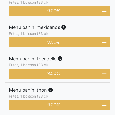
Frites, 1 boisson (33 cl)
9.00
€
Menu panini mexicanos
Frites, 1 boisson (33 cl)
9.00
€
Menu panini fricadelle
Frites, 1 boisson (33 cl)
9.00
€
Menu panini thon
Frites, 1 boisson (33 cl)
9.00
€