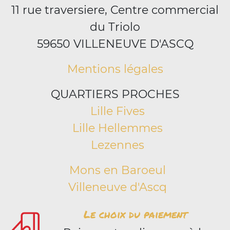
11 rue traversiere, Centre commercial
du Triolo
59650 VILLENEUVE D'ASCQ
Mentions légales
QUARTIERS PROCHES
Lille Fives
Lille Hellemmes
Lezennes
Mons en Baroeul
Villeneuve d'Ascq
Le choix du paiement