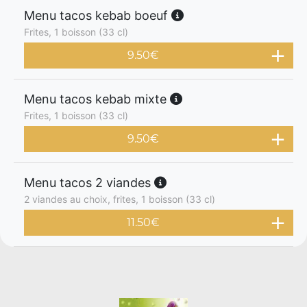
Menu tacos kebab boeuf
Frites, 1 boisson (33 cl)
9.50
€
Menu tacos kebab mixte
Frites, 1 boisson (33 cl)
9.50
€
Menu tacos 2 viandes
2 viandes au choix, frites, 1 boisson (33 cl)
11.50
€