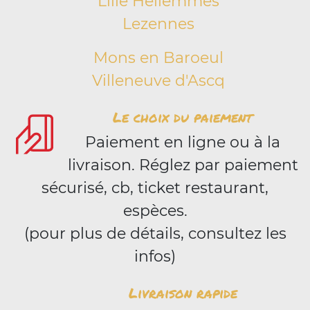
Lille Hellemmes
Lezennes
Mons en Baroeul
Villeneuve d'Ascq
Le choix du paiement
Paiement en ligne ou à la
livraison. Réglez par paiement
sécurisé, cb, ticket restaurant,
espèces.
(pour plus de détails, consultez les
infos)
Livraison rapide