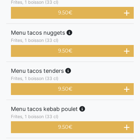
Frites, 1 boisson (33 cl)
9.50
€
Menu tacos nuggets
Frites, 1 boisson (33 cl)
9.50
€
Menu tacos tenders
Frites, 1 boisson (33 cl)
9.50
€
Menu tacos kebab poulet
Frites, 1 boisson (33 cl)
9.50
€