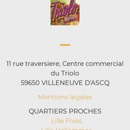
11 rue traversiere, Centre commercial
du Triolo
59650 VILLENEUVE D'ASCQ
Mentions légales
QUARTIERS PROCHES
Lille Fives