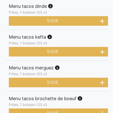
Menu tacos dinde
Frites, 1 boisson (33 cl)
9.50
€
Menu tacos kefta
Frites, 1 boisson (33 cl)
9.50
€
Menu tacos merguez
Frites, 1 boisson (33 cl)
9.50
€
Menu tacos brochette de boeuf
Frites, 1 boisson (33 cl)