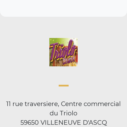
11 rue traversiere, Centre commercial
du Triolo
59650 VILLENEUVE D'ASCQ