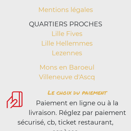
Mentions légales
QUARTIERS PROCHES
Lille Fives
Lille Hellemmes
Lezennes
Mons en Baroeul
Villeneuve d'Ascq
Le choix du paiement
Paiement en ligne ou à la
livraison. Réglez par paiement
sécurisé, cb, ticket restaurant,