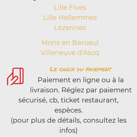
Lille Fives
Lille Hellemmes
Lezennes
Mons en Baroeul
Villeneuve d'Ascq
Le choix du paiement
Paiement en ligne ou à la
livraison. Réglez par paiement
sécurisé, cb, ticket restaurant,
espèces.
(pour plus de détails, consultez les
infos)