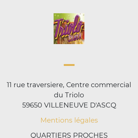
11 rue traversiere, Centre commercial
du Triolo
59650 VILLENEUVE D'ASCQ
Mentions légales
QUARTIERS PROCHES