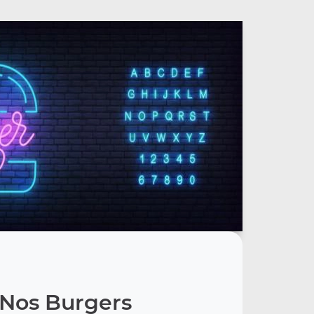
Nos Burgers