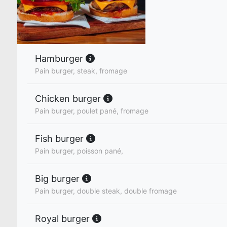
Hamburger
Pain burger, steak, fromage
Chicken burger
Pain burger, poulet pané, fromage
Fish burger
Pain burger, poisson pané,
Big burger
Pain burger, double steak, double fromage
Royal burger