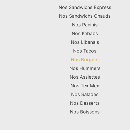
Nos Sandwichs Express
Nos Sandwichs Chauds
Nos Paninis
Nos Kebabs
Nos Libanais
Nos Tacos
Nos Burgers
Nos Hummers
Nos Assiettes
Nos Tex Mex
Nos Salades
Nos Desserts
Nos Boissons