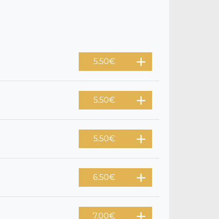
5.50
€
5.50
€
5.50
€
6.50
€
7.00
€