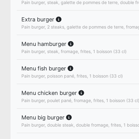
Pain burger, steak, galette de pommes de terre, double 
Extra burger
Pain burger, 2 steaks, galette de pommes de terre, froma
Menu hamburger
Pain burger, steak, fromage, frites, 1 boisson (33 cl)
Menu fish burger
Pain burger, poisson pané, frites, 1 boisson (33 cl)
Menu chicken burger
Pain burger, poulet pané, fromage, frites, 1 boisson (33 cl
Menu big burger
Pain burger, double steak, double fromage, frites, 1 boiss