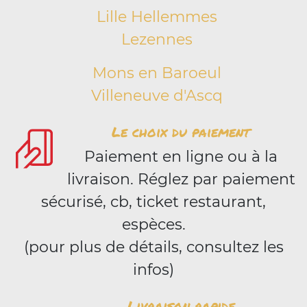
Lille Hellemmes
Lezennes
Mons en Baroeul
Villeneuve d'Ascq
Le choix du paiement
Paiement en ligne ou à la
livraison. Réglez par paiement
sécurisé, cb, ticket restaurant,
espèces.
(pour plus de détails, consultez les
infos)
Livraison rapide