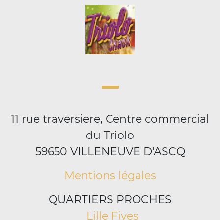
11 rue traversiere, Centre commercial
du Triolo
59650 VILLENEUVE D'ASCQ
Mentions légales
QUARTIERS PROCHES
Lille Fives