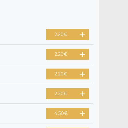
2.20
€
2.20
€
2.20
€
2.20
€
4.50
€