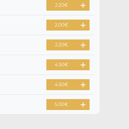
2.20
€
2.00
€
2.20
€
4.50
€
4.50
€
5.00
€