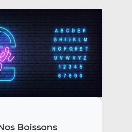
Nos Boissons