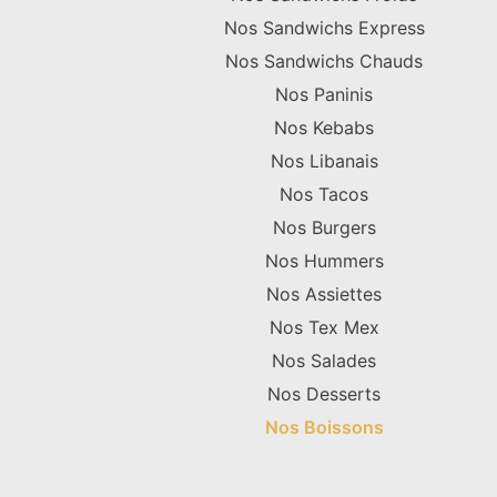
Nos Sandwichs Express
Nos Sandwichs Chauds
Nos Paninis
Nos Kebabs
Nos Libanais
Nos Tacos
Nos Burgers
Nos Hummers
Nos Assiettes
Nos Tex Mex
Nos Salades
Nos Desserts
Nos Boissons