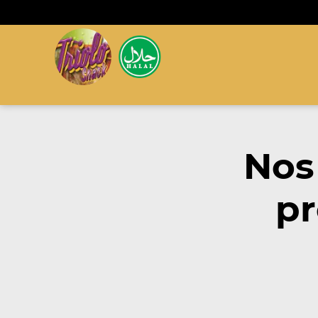
Nos
pr