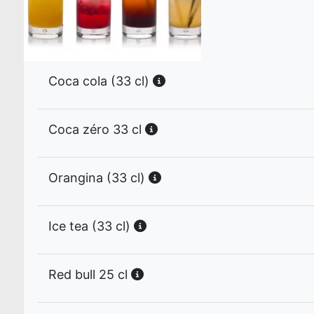
Coca cola (33 cl)
Coca zéro 33 cl
Orangina (33 cl)
Ice tea (33 cl)
Red bull 25 cl