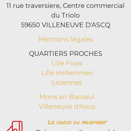
11 rue traversiere, Centre commercial
du Triolo
59650 VILLENEUVE D'ASCQ
Mentions légales
QUARTIERS PROCHES
Lille Fives
Lille Hellemmes
Lezennes
Mons en Baroeul
Villeneuve d'Ascq
Le choix du paiement