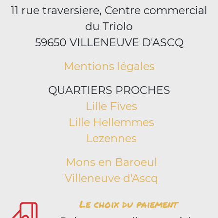
11 rue traversiere, Centre commercial
du Triolo
59650 VILLENEUVE D'ASCQ
Mentions légales
QUARTIERS PROCHES
Lille Fives
Lille Hellemmes
Lezennes
Mons en Baroeul
Villeneuve d'Ascq
Le choix du paiement