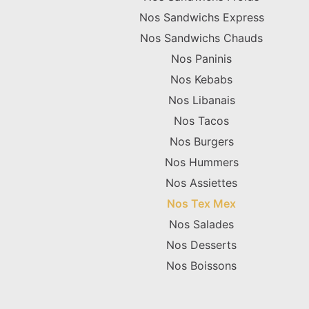
Nos Sandwichs Express
Nos Sandwichs Chauds
Nos Paninis
Nos Kebabs
Nos Libanais
Nos Tacos
Nos Burgers
Nos Hummers
Nos Assiettes
Nos Tex Mex
Nos Salades
Nos Desserts
Nos Boissons