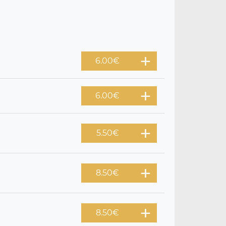
6.00
€
6.00
€
5.50
€
8.50
€
8.50
€