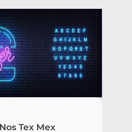
Nos Tex Mex