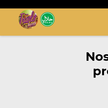
Nos
pr