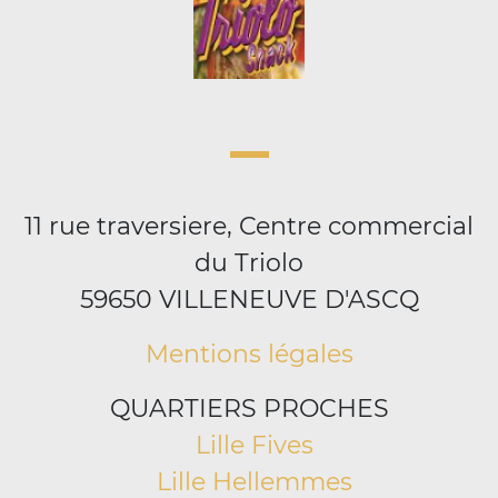
11 rue traversiere, Centre commercial
du Triolo
59650 VILLENEUVE D'ASCQ
Mentions légales
QUARTIERS PROCHES
Lille Fives
Lille Hellemmes