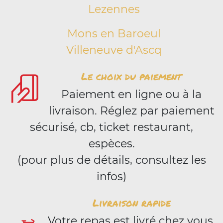
Lezennes
Mons en Baroeul
Villeneuve d'Ascq
Le choix du paiement
Paiement en ligne ou à la
livraison. Réglez par paiement
sécurisé, cb, ticket restaurant,
espèces.
(pour plus de détails, consultez les
infos)
Livraison rapide
Votre repas est livré chez vous,