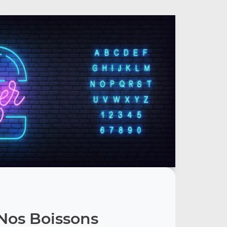
Nos Boissons