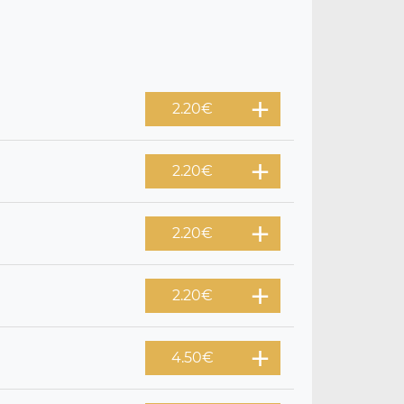
2.20
€
2.20
€
2.20
€
2.20
€
4.50
€