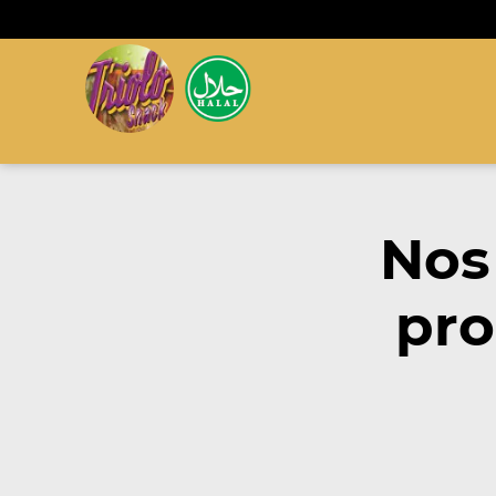
Nos
pro