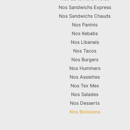
Nos Sandwichs Express
Nos Sandwichs Chauds
Nos Paninis
Nos Kebabs
Nos Libanais
Nos Tacos
Nos Burgers
Nos Hummers
Nos Assiettes
Nos Tex Mex
Nos Salades
Nos Desserts
Nos Boissons