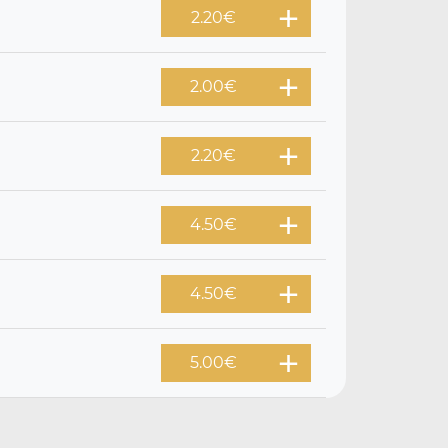
2.20
€
2.00
€
2.20
€
4.50
€
4.50
€
5.00
€