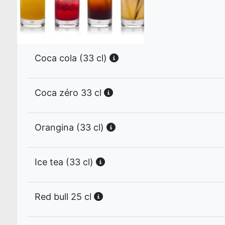
Coca cola (33 cl)
Coca zéro 33 cl
Orangina (33 cl)
Ice tea (33 cl)
Red bull 25 cl