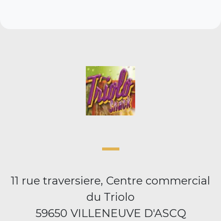
11 rue traversiere, Centre commercial
du Triolo
59650 VILLENEUVE D'ASCQ