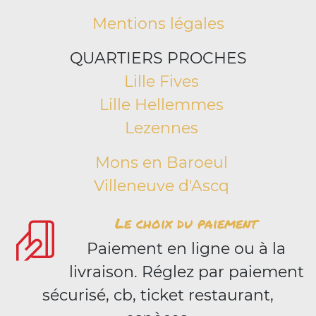
Mentions légales
QUARTIERS PROCHES
Lille Fives
Lille Hellemmes
Lezennes
Mons en Baroeul
Villeneuve d'Ascq
Le choix du paiement
Paiement en ligne ou à la
livraison. Réglez par paiement
sécurisé, cb, ticket restaurant,