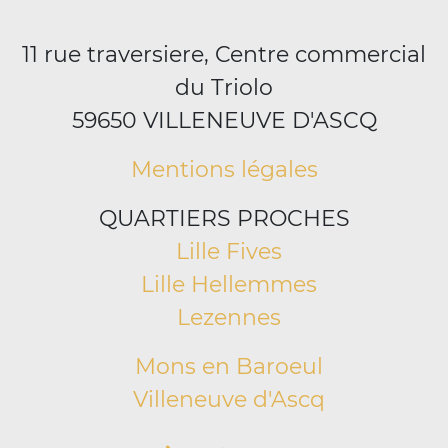
11 rue traversiere, Centre commercial
du Triolo
59650 VILLENEUVE D'ASCQ
Mentions légales
QUARTIERS PROCHES
Lille Fives
Lille Hellemmes
Lezennes
Mons en Baroeul
Villeneuve d'Ascq