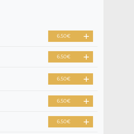
6.50
€
6.50
€
6.50
€
6.50
€
6.50
€