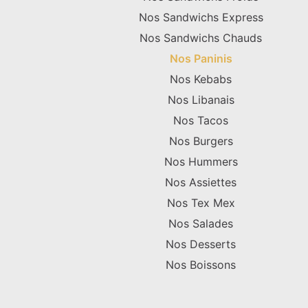
Nos Sandwichs Express
Nos Sandwichs Chauds
Nos Paninis
Nos Kebabs
Nos Libanais
Nos Tacos
Nos Burgers
Nos Hummers
Nos Assiettes
Nos Tex Mex
Nos Salades
Nos Desserts
Nos Boissons