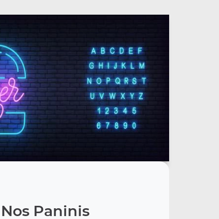
Nos Paninis