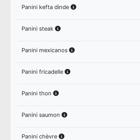
Panini kefta dinde
Panini steak
Panini mexicanos
Panini fricadelle
Panini thon
Panini saumon
Panini chèvre