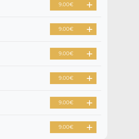
9.00
€
9.00
€
9.00
€
9.00
€
9.00
€
9.00
€