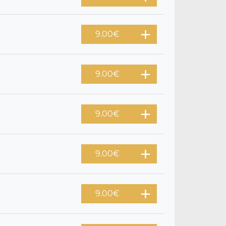
9.00
€
9.00
€
9.00
€
9.00
€
9.00
€