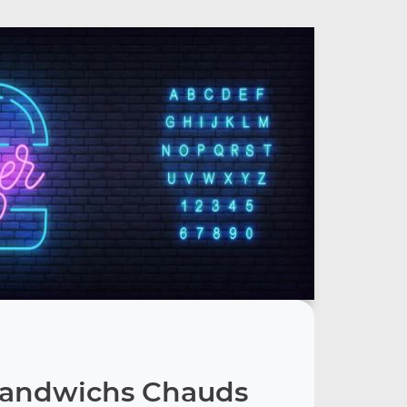
Sandwichs Chauds