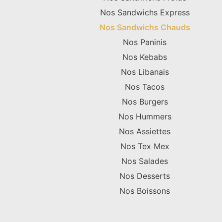
Nos Sandwichs Express
Nos Sandwichs Chauds
Nos Paninis
Nos Kebabs
Nos Libanais
Nos Tacos
Nos Burgers
Nos Hummers
Nos Assiettes
Nos Tex Mex
Nos Salades
Nos Desserts
Nos Boissons