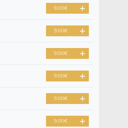
9.00
€
9.00
€
9.00
€
9.00
€
9.00
€
9.00
€