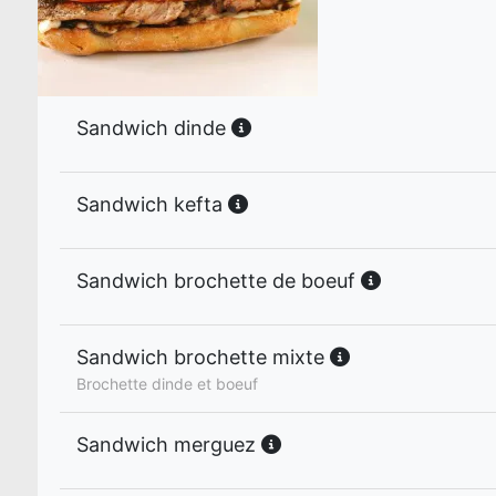
Sandwich dinde
Sandwich kefta
Sandwich brochette de boeuf
Sandwich brochette mixte
Brochette dinde et boeuf
Sandwich merguez