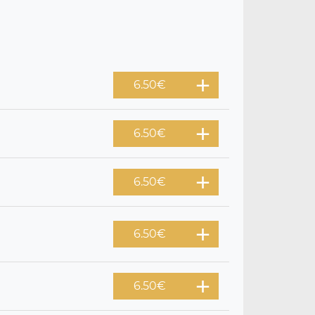
6.50
€
6.50
€
6.50
€
6.50
€
6.50
€