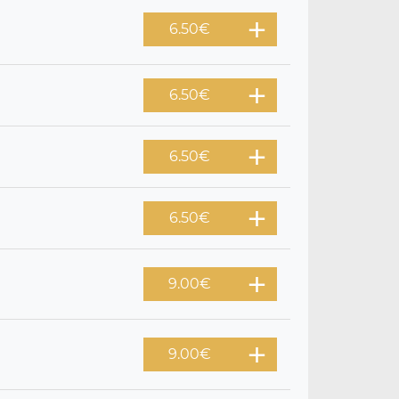
6.50
€
6.50
€
6.50
€
6.50
€
9.00
€
9.00
€