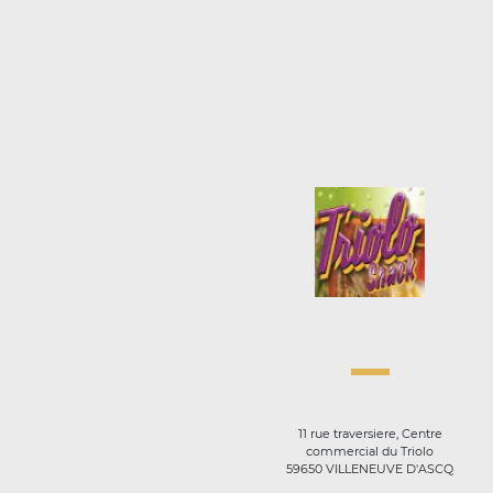
11 rue traversiere, Centre
commercial du Triolo
59650 VILLENEUVE D'ASCQ