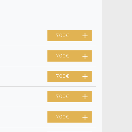
7.00
€
7.00
€
7.00
€
7.00
€
7.00
€