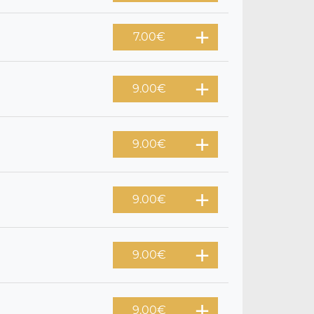
7.00
€
9.00
€
9.00
€
9.00
€
9.00
€
9.00
€