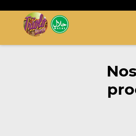
Nos
pro