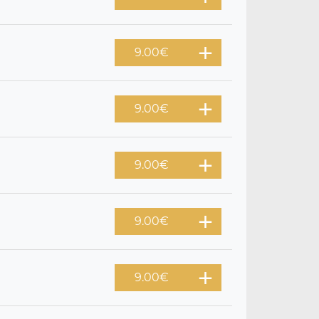
9.00
€
9.00
€
9.00
€
9.00
€
9.00
€