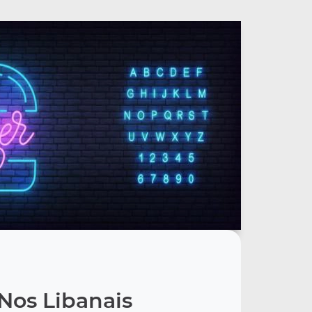
Nos Libanais