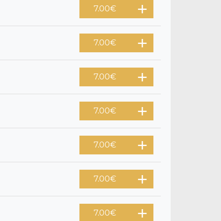
7.00
€
7.00
€
7.00
€
7.00
€
7.00
€
7.00
€
7.00
€