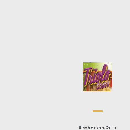
11 rue traversiere, Centre