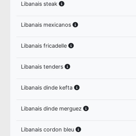
Libanais steak
Libanais mexicanos
Libanais fricadelle
Libanais tenders
Libanais dinde kefta
Libanais dinde merguez
Libanais cordon bleu