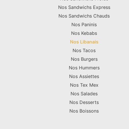
Nos Sandwichs Express
Nos Sandwichs Chauds
Nos Paninis
Nos Kebabs
Nos Libanais
Nos Tacos
Nos Burgers
Nos Hummers
Nos Assiettes
Nos Tex Mex
Nos Salades
Nos Desserts
Nos Boissons