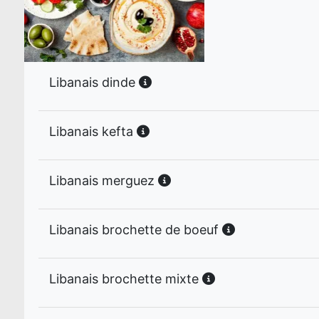
Libanais dinde
Libanais kefta
Libanais merguez
Libanais brochette de boeuf
Libanais brochette mixte