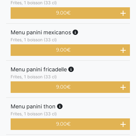
Frites, 1 boisson (33 cl)
9.00
€
Menu panini mexicanos
Frites, 1 boisson (33 cl)
9.00
€
Menu panini fricadelle
Frites, 1 boisson (33 cl)
9.00
€
Menu panini thon
Frites, 1 boisson (33 cl)
9.00
€