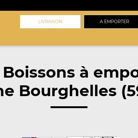
LIVRAISON
A EMPORTER
 Boissons à empo
e Bourghelles (5