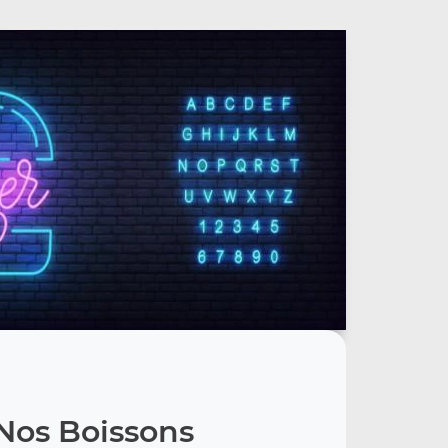
Nos Boissons