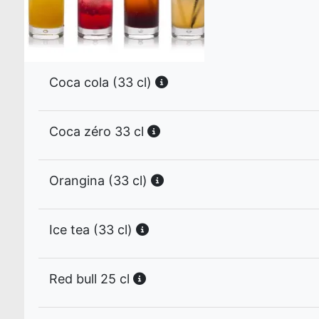
Coca cola (33 cl)
Coca zéro 33 cl
Orangina (33 cl)
Ice tea (33 cl)
Red bull 25 cl