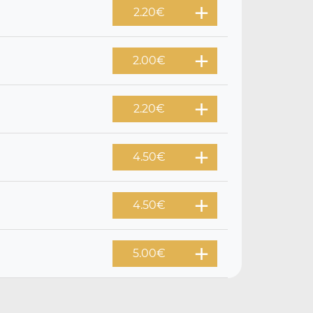
2.20
€
2.00
€
2.20
€
4.50
€
4.50
€
5.00
€