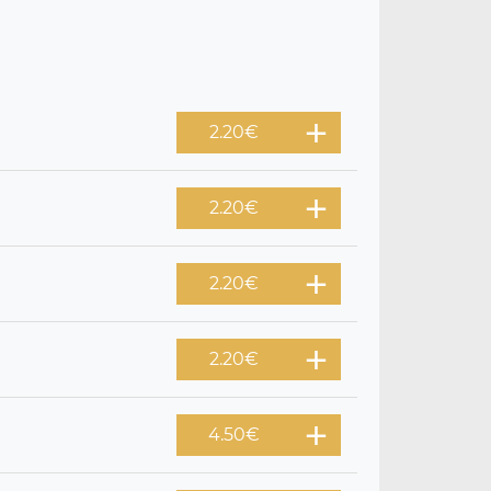
2.20
€
2.20
€
2.20
€
2.20
€
4.50
€