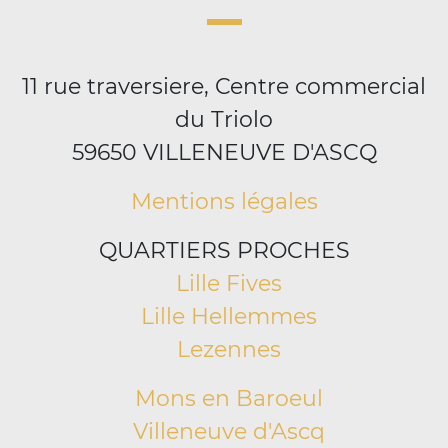
11 rue traversiere, Centre commercial
du Triolo
59650 VILLENEUVE D'ASCQ
Mentions légales
QUARTIERS PROCHES
Lille Fives
Lille Hellemmes
Lezennes
Mons en Baroeul
Villeneuve d'Ascq