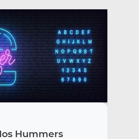
Nos Hummers