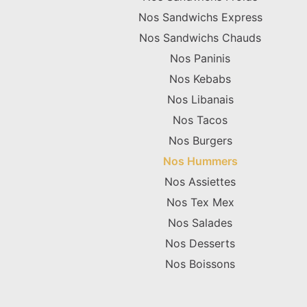
Nos Sandwichs Express
Nos Sandwichs Chauds
Nos Paninis
Nos Kebabs
Nos Libanais
Nos Tacos
Nos Burgers
Nos Hummers
Nos Assiettes
Nos Tex Mex
Nos Salades
Nos Desserts
Nos Boissons