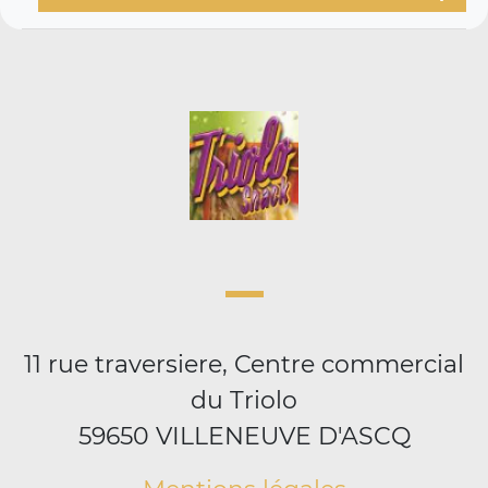
11 rue traversiere, Centre commercial
du Triolo
59650 VILLENEUVE D'ASCQ