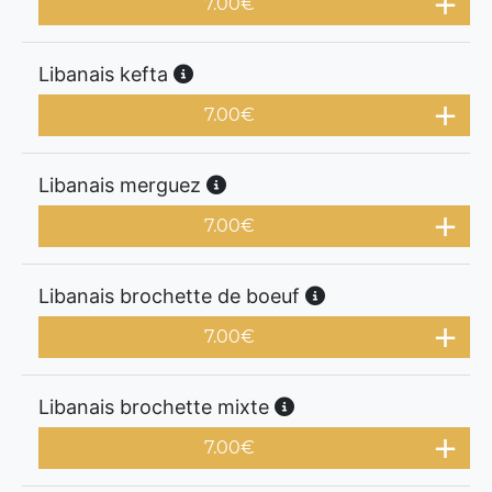
7.00
€
Libanais kefta
7.00
€
Libanais merguez
7.00
€
Libanais brochette de boeuf
7.00
€
Libanais brochette mixte
7.00
€