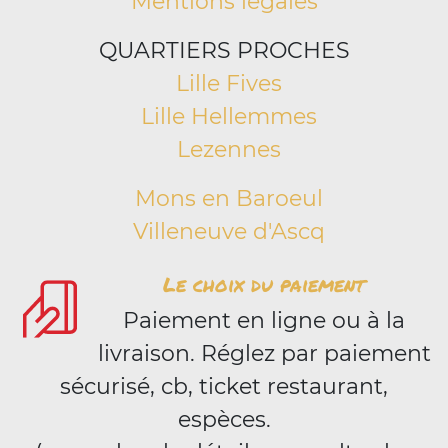
Mentions légales
QUARTIERS PROCHES
Lille Fives
Lille Hellemmes
Lezennes
Mons en Baroeul
Villeneuve d'Ascq
Le choix du paiement
Paiement en ligne ou à la
livraison. Réglez par paiement
sécurisé, cb, ticket restaurant,
espèces.