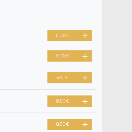
6.00
€
6.00
€
5.50
€
8.50
€
8.50
€