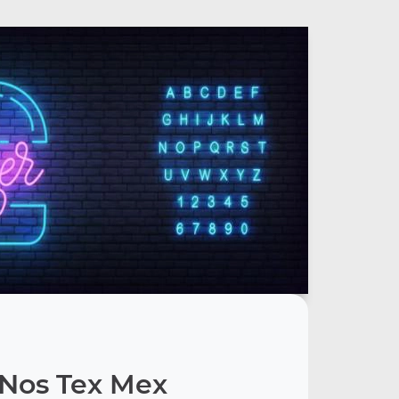
Nos Tex Mex