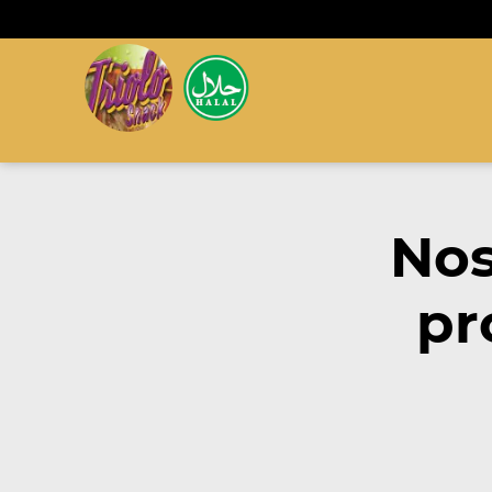
Nos
pr