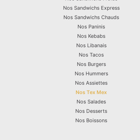
Nos Sandwichs Express
Nos Sandwichs Chauds
Nos Paninis
Nos Kebabs
Nos Libanais
Nos Tacos
Nos Burgers
Nos Hummers
Nos Assiettes
Nos Tex Mex
Nos Salades
Nos Desserts
Nos Boissons