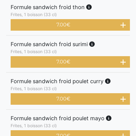
Formule sandwich froid thon
Frites, 1 boisson (33 cl)
7.00
€
Formule sandwich froid surimi
Frites, 1 boisson (33 cl)
7.00
€
Formule sandwich froid poulet curry
Frites, 1 boisson (33 cl)
7.00
€
Formule sandwich froid poulet mayo
Frites, 1 boisson (33 cl)
7.00
€