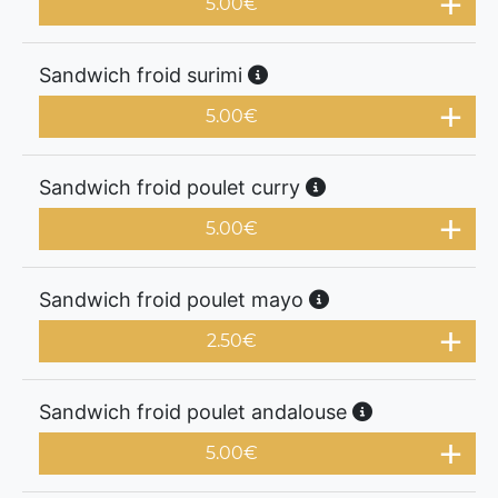
5.00
€
Sandwich froid surimi
5.00
€
Sandwich froid poulet curry
5.00
€
Sandwich froid poulet mayo
2.50
€
Sandwich froid poulet andalouse
5.00
€