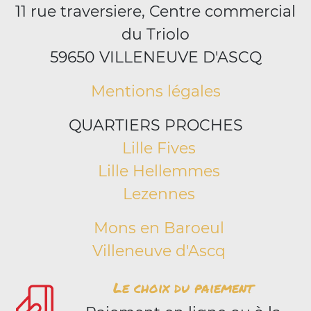
11 rue traversiere, Centre commercial
du Triolo
59650 VILLENEUVE D'ASCQ
Mentions légales
QUARTIERS PROCHES
Lille Fives
Lille Hellemmes
Lezennes
Mons en Baroeul
Villeneuve d'Ascq
Le choix du paiement