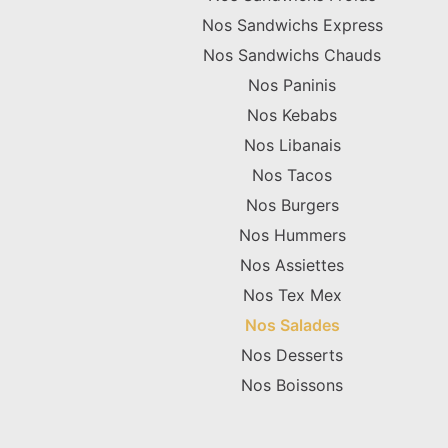
Nos Sandwichs Express
Nos Sandwichs Chauds
Nos Paninis
Nos Kebabs
Nos Libanais
Nos Tacos
Nos Burgers
Nos Hummers
Nos Assiettes
Nos Tex Mex
Nos Salades
Nos Desserts
Nos Boissons