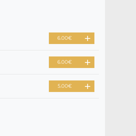
6.00
€
6.00
€
5.00
€