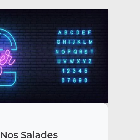
Nos Salades