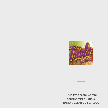
11 rue traversiere, Centre
commercial du Triolo
59650 VILLENEUVE D'ASCQ