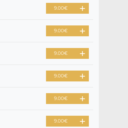
9.00
€
9.00
€
9.00
€
9.00
€
9.00
€
9.00
€