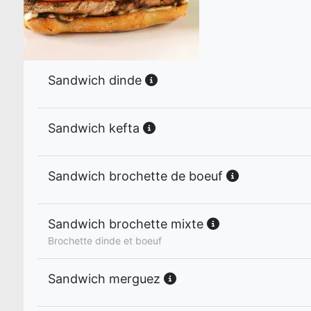
Sandwich dinde
Sandwich kefta
Sandwich brochette de boeuf
Sandwich brochette mixte
Brochette dinde et boeuf
Sandwich merguez