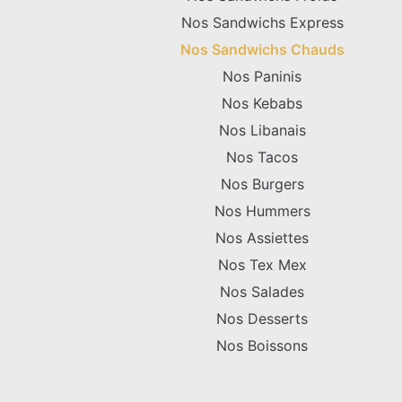
Nos Sandwichs Express
Nos Sandwichs Chauds
Nos Paninis
Nos Kebabs
Nos Libanais
Nos Tacos
Nos Burgers
Nos Hummers
Nos Assiettes
Nos Tex Mex
Nos Salades
Nos Desserts
Nos Boissons