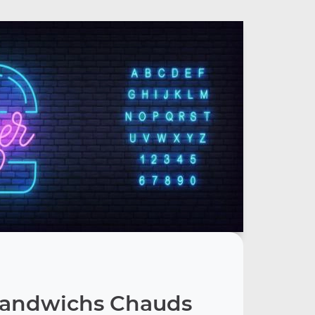
Sandwichs Chauds