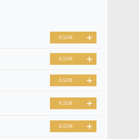
6.50
€
6.50
€
6.50
€
6.50
€
6.50
€