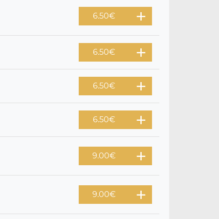
6.50
€
6.50
€
6.50
€
6.50
€
9.00
€
9.00
€