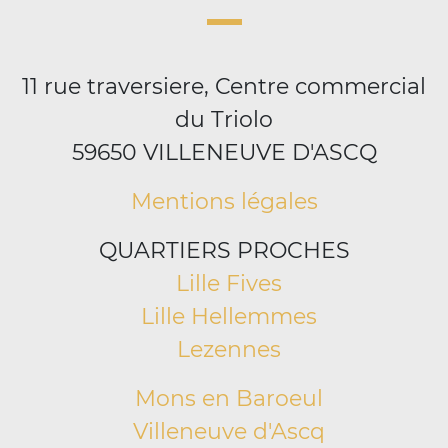
11 rue traversiere, Centre commercial
du Triolo
59650 VILLENEUVE D'ASCQ
Mentions légales
QUARTIERS PROCHES
Lille Fives
Lille Hellemmes
Lezennes
Mons en Baroeul
Villeneuve d'Ascq