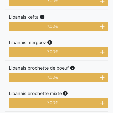
7.00
€
Libanais kefta
7.00
€
Libanais merguez
7.00
€
Libanais brochette de boeuf
7.00
€
Libanais brochette mixte
7.00
€