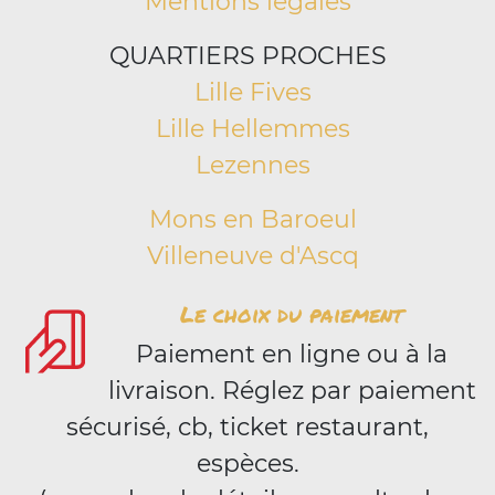
Mentions légales
QUARTIERS PROCHES
Lille Fives
Lille Hellemmes
Lezennes
Mons en Baroeul
Villeneuve d'Ascq
Le choix du paiement
Paiement en ligne ou à la
livraison. Réglez par paiement
sécurisé, cb, ticket restaurant,
espèces.