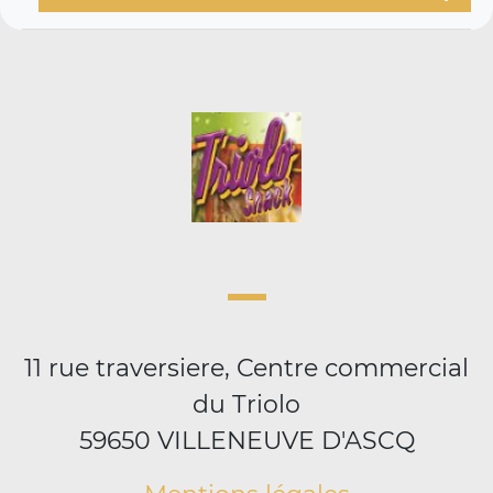
11 rue traversiere, Centre commercial
du Triolo
59650 VILLENEUVE D'ASCQ