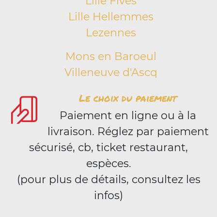
Lille Fives
Lille Hellemmes
Lezennes
Mons en Baroeul
Villeneuve d'Ascq
Le choix du paiement
Paiement en ligne ou à la
livraison. Réglez par paiement
sécurisé, cb, ticket restaurant,
espèces.
(pour plus de détails, consultez les
infos)