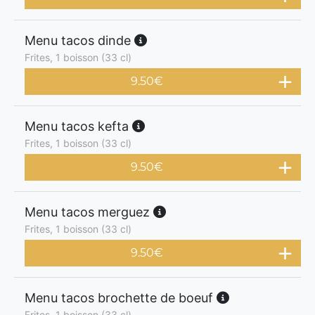
Menu tacos dinde
Frites, 1 boisson (33 cl)
9.50
€
Menu tacos kefta
Frites, 1 boisson (33 cl)
9.50
€
Menu tacos merguez
Frites, 1 boisson (33 cl)
9.50
€
Menu tacos brochette de boeuf
Frites, 1 boisson (33 cl)