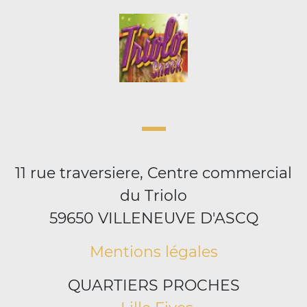
11 rue traversiere, Centre commercial
du Triolo
59650 VILLENEUVE D'ASCQ
Mentions légales
QUARTIERS PROCHES