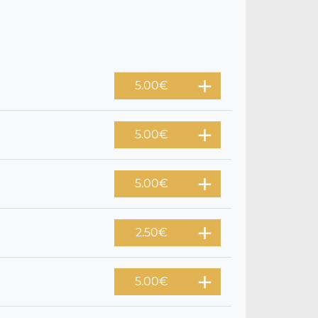
5.00
€
5.00
€
5.00
€
2.50
€
5.00
€