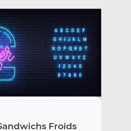
Sandwichs Froids