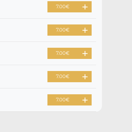
7.00
€
7.00
€
7.00
€
7.00
€
7.00
€