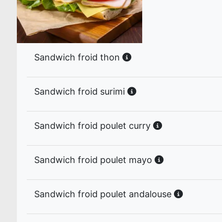
Sandwich froid thon
Sandwich froid surimi
Sandwich froid poulet curry
Sandwich froid poulet mayo
Sandwich froid poulet andalouse