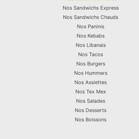
Nos Sandwichs Express
Nos Sandwichs Chauds
Nos Paninis
Nos Kebabs
Nos Libanais
Nos Tacos
Nos Burgers
Nos Hummers
Nos Assiettes
Nos Tex Mex
Nos Salades
Nos Desserts
Nos Boissons