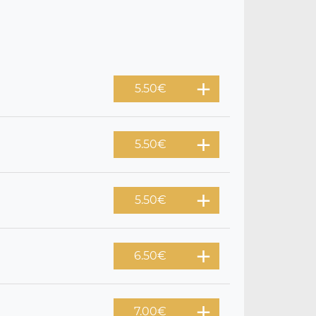
5.50
€
5.50
€
5.50
€
6.50
€
7.00
€