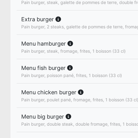
Pain burger, steak, galette de pommes de terre, double 
Extra burger
Pain burger, 2 steaks, galette de pommes de terre, froma
Menu hamburger
Pain burger, steak, fromage, frites, 1 boisson (33 cl)
Menu fish burger
Pain burger, poisson pané, frites, 1 boisson (33 cl)
Menu chicken burger
Pain burger, poulet pané, fromage, frites, 1 boisson (33 cl
Menu big burger
Pain burger, double steak, double fromage, frites, 1 boiss