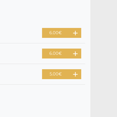
6.00
€
6.00
€
5.00
€