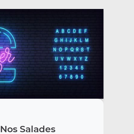
Nos Salades