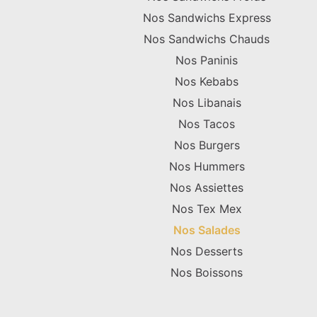
Nos Sandwichs Express
Nos Sandwichs Chauds
Nos Paninis
Nos Kebabs
Nos Libanais
Nos Tacos
Nos Burgers
Nos Hummers
Nos Assiettes
Nos Tex Mex
Nos Salades
Nos Desserts
Nos Boissons