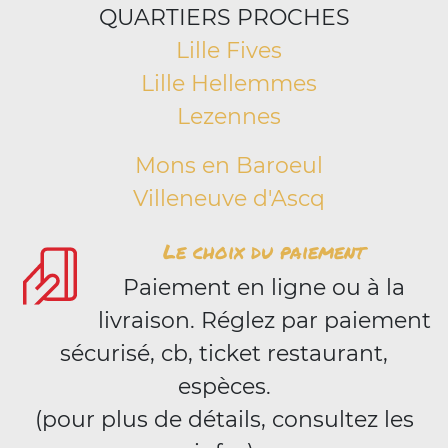
QUARTIERS PROCHES
Lille Fives
Lille Hellemmes
Lezennes
Mons en Baroeul
Villeneuve d'Ascq
Le choix du paiement
Paiement en ligne ou à la
livraison. Réglez par paiement
sécurisé, cb, ticket restaurant,
espèces.
(pour plus de détails, consultez les