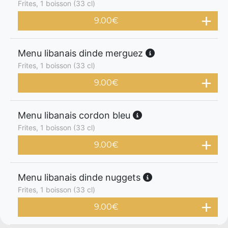
Frites, 1 boisson (33 cl)
9.00
€
Menu libanais dinde merguez
Frites, 1 boisson (33 cl)
9.00
€
Menu libanais cordon bleu
Frites, 1 boisson (33 cl)
9.00
€
Menu libanais dinde nuggets
Frites, 1 boisson (33 cl)
9.00
€