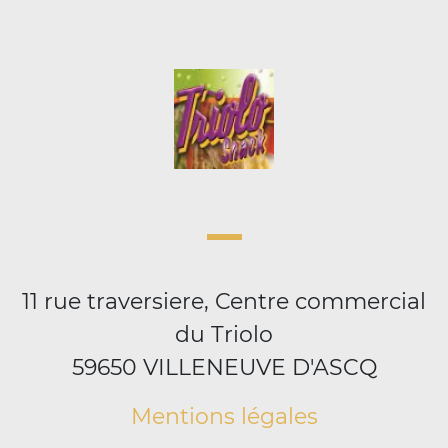
11 rue traversiere, Centre commercial
du Triolo
59650 VILLENEUVE D'ASCQ
Mentions légales