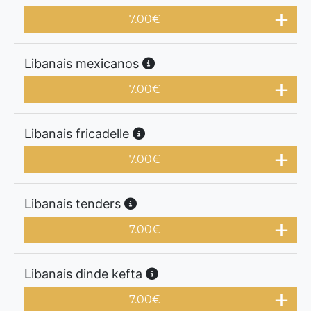
7.00
€
Libanais mexicanos
7.00
€
Libanais fricadelle
7.00
€
Libanais tenders
7.00
€
Libanais dinde kefta
7.00
€