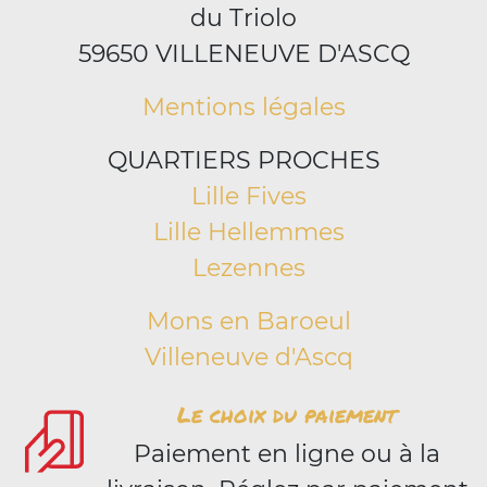
du Triolo
59650 VILLENEUVE D'ASCQ
Mentions légales
QUARTIERS PROCHES
Lille Fives
Lille Hellemmes
Lezennes
Mons en Baroeul
Villeneuve d'Ascq
Le choix du paiement
Paiement en ligne ou à la