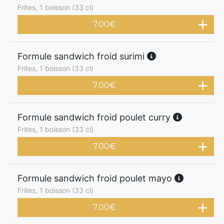
Frites, 1 boisson (33 cl)
7.00
€
Formule sandwich froid surimi
Frites, 1 boisson (33 cl)
7.00
€
Formule sandwich froid poulet curry
Frites, 1 boisson (33 cl)
7.00
€
Formule sandwich froid poulet mayo
Frites, 1 boisson (33 cl)
7.00
€