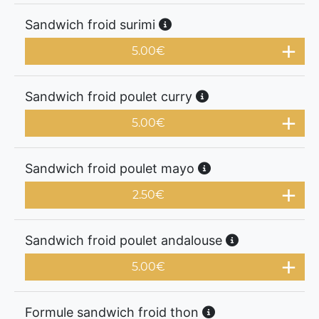
Sandwich froid surimi
5.00
€
Sandwich froid poulet curry
5.00
€
Sandwich froid poulet mayo
2.50
€
Sandwich froid poulet andalouse
5.00
€
Formule sandwich froid thon