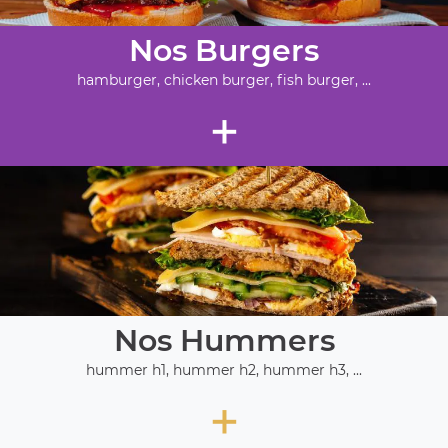
Nos Burgers
hamburger, chicken burger, fish burger, ...
+
Nos Hummers
hummer h1, hummer h2, hummer h3, ...
+