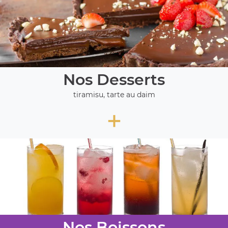
Nos Desserts
tiramisu, tarte au daim
+
Nos Boissons