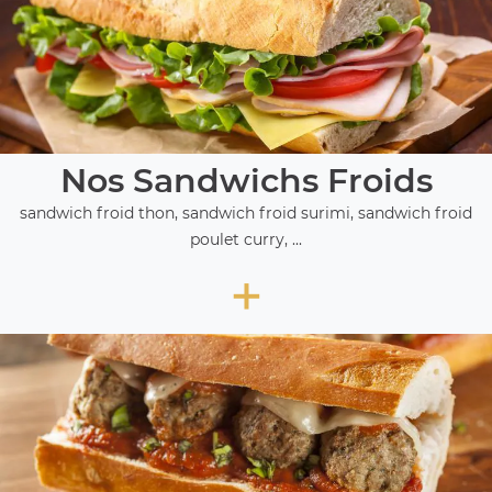
Nos Sandwichs Froids
sandwich froid thon, sandwich froid surimi, sandwich froid
poulet curry, ...
+