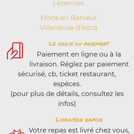
Lezennes
Mons en Baroeul
Villeneuve d'Ascq
Le choix du paiement
Paiement en ligne ou à la
livraison. Réglez par paiement
sécurisé, cb, ticket restaurant,
espèces.
(pour plus de détails, consultez les
infos)
Livraison rapide
Votre repas est livré chez vous,