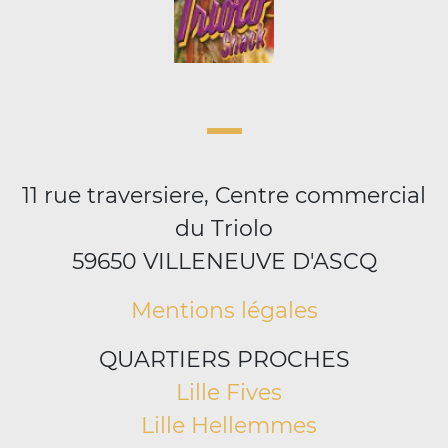
11 rue traversiere, Centre commercial
du Triolo
59650 VILLENEUVE D'ASCQ
Mentions légales
QUARTIERS PROCHES
Lille Fives
Lille Hellemmes