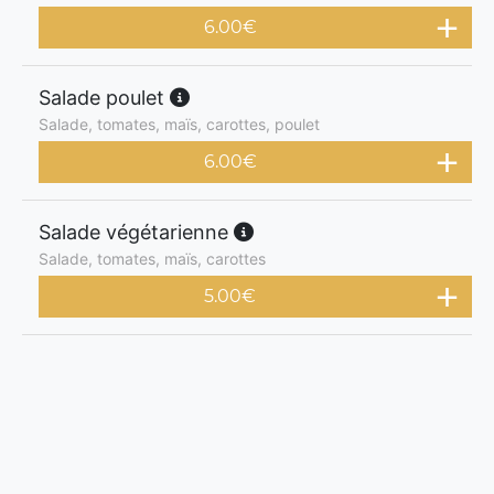
6.00
€
Salade poulet
Salade, tomates, maïs, carottes, poulet
6.00
€
Salade végétarienne
Salade, tomates, maïs, carottes
5.00
€