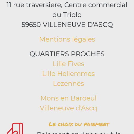
11 rue traversiere, Centre commercial
du Triolo
59650 VILLENEUVE D'ASCQ
Mentions légales
QUARTIERS PROCHES
Lille Fives
Lille Hellemmes
Lezennes
Mons en Baroeul
Villeneuve d'Ascq
Le choix du paiement