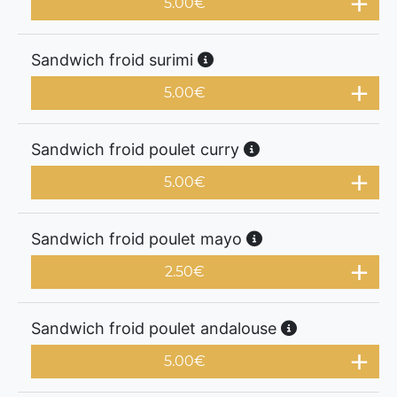
5.00
€
Sandwich froid surimi
5.00
€
Sandwich froid poulet curry
5.00
€
Sandwich froid poulet mayo
2.50
€
Sandwich froid poulet andalouse
5.00
€