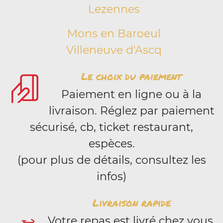
Lezennes
Mons en Baroeul
Villeneuve d'Ascq
Le choix du paiement
Paiement en ligne ou à la
livraison. Réglez par paiement
sécurisé, cb, ticket restaurant,
espèces.
(pour plus de détails, consultez les
infos)
Livraison rapide
Votre repas est livré chez vous,