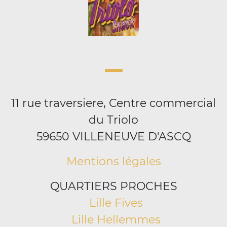
11 rue traversiere, Centre commercial
du Triolo
59650 VILLENEUVE D'ASCQ
Mentions légales
QUARTIERS PROCHES
Lille Fives
Lille Hellemmes