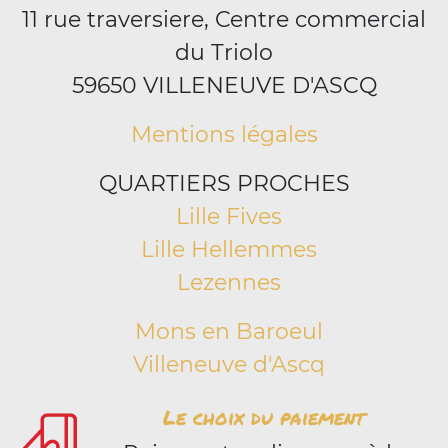
11 rue traversiere, Centre commercial
du Triolo
59650 VILLENEUVE D'ASCQ
Mentions légales
QUARTIERS PROCHES
Lille Fives
Lille Hellemmes
Lezennes
Mons en Baroeul
Villeneuve d'Ascq
Le choix du paiement