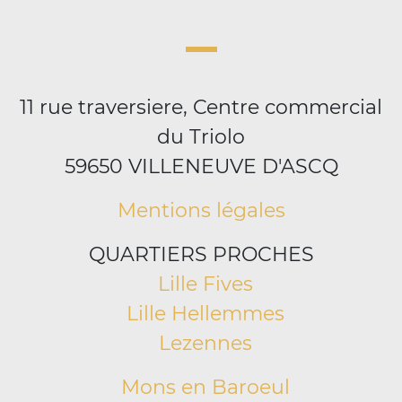
11 rue traversiere, Centre commercial
du Triolo
59650 VILLENEUVE D'ASCQ
Mentions légales
QUARTIERS PROCHES
Lille Fives
Lille Hellemmes
Lezennes
Mons en Baroeul