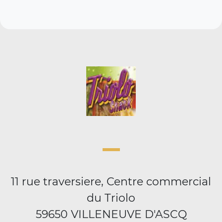
11 rue traversiere, Centre commercial
du Triolo
59650 VILLENEUVE D'ASCQ