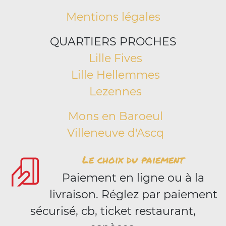
Mentions légales
QUARTIERS PROCHES
Lille Fives
Lille Hellemmes
Lezennes
Mons en Baroeul
Villeneuve d'Ascq
Le choix du paiement
Paiement en ligne ou à la
livraison. Réglez par paiement
sécurisé, cb, ticket restaurant,