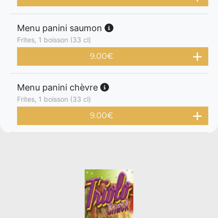
Menu panini saumon
Frites, 1 boisson (33 cl)
9.00
€
Menu panini chèvre
Frites, 1 boisson (33 cl)
9.00
€