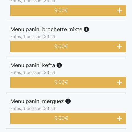
Frites, 1 boisson (33 cl)
9.00
€
Menu panini brochette mixte
Frites, 1 boisson (33 cl)
9.00
€
Menu panini kefta
Frites, 1 boisson (33 cl)
9.00
€
Menu panini merguez
Frites, 1 boisson (33 cl)
9.00
€