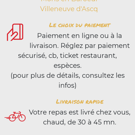
Villeneuve d'Ascq
Le choix du paiement
Paiement en ligne ou à la
livraison. Réglez par paiement
sécurisé, cb, ticket restaurant,
espèces.
(pour plus de détails, consultez les
infos)
Livraison rapide
Votre repas est livré chez vous,
chaud, de 30 à 45 mn.